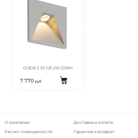
GUIDE 2.30 GR 2W 230lm
7 770
руб.
О компании
Доставка и оплата
Расчет освещенности
Гарантия и возврат