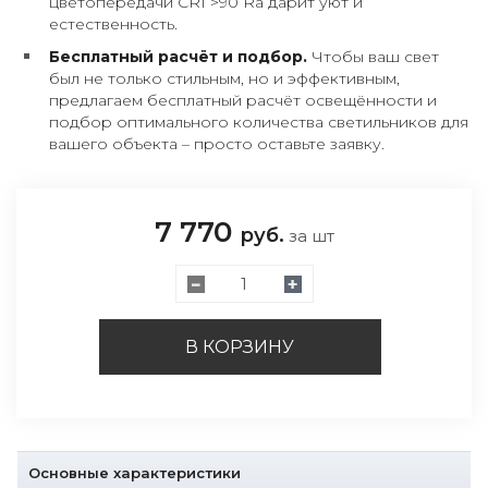
цветопередачи CRI >90 Ra дарит уют и
естественность.
Бесплатный расчёт и подбор.
Чтобы ваш свет
был не только стильным, но и эффективным,
предлагаем бесплатный расчёт освещённости и
подбор оптимального количества светильников для
вашего объекта – просто оставьте заявку.
7 770
руб.
за шт
В КОРЗИНУ
Основные характеристики