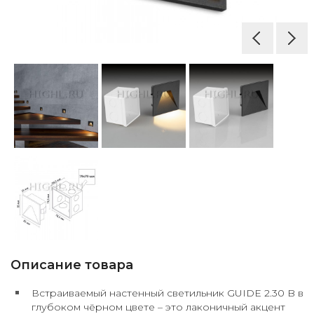
Описание товара
Встраиваемый настенный светильник GUIDE 2.30 B в
глубоком чёрном цвете – это лаконичный акцент