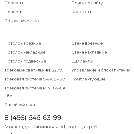
Проекты
Поиск по сайту
Новости
Контакты
Сотрудничество
Потолок врезные
Стена врезные
Потолок накладные
Стена накладные
Потолок подвесные
LED ленты
Трековые светильники 220V
Управление и блоки питания
Трековая система SPACE 48V
Комплектующие
Трековая система MINI TRACK
48V
Линейный свет
8 (495) 646-63-99
Москва, ул. Рябиновая, 41, корп.1, стр. 6